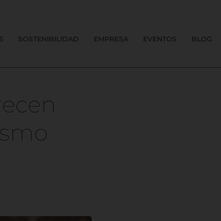
S
SOSTENIBILIDAD
EMPRESA
EVENTOS
BLOG
recen
ismo