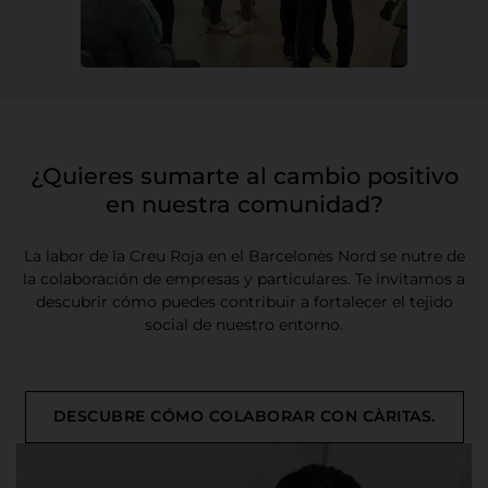
¿Quieres sumarte al cambio positivo
en nuestra comunidad?
La labor de la Creu Roja en el Barcelonès Nord se nutre de
la colaboración de empresas y particulares. Te invitamos a
descubrir cómo puedes contribuir a fortalecer el tejido
social de nuestro entorno.
DESCUBRE CÓMO COLABORAR CON CÀRITAS.