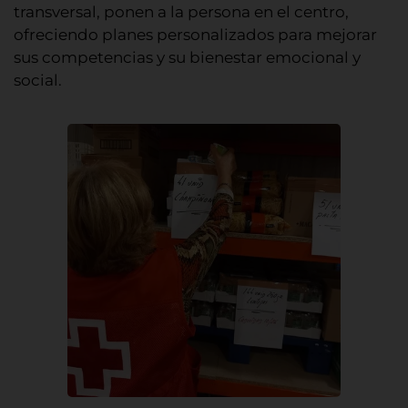
transversal, ponen a la persona en el centro,
ofreciendo planes personalizados para mejorar
sus competencias y su bienestar emocional y
social.