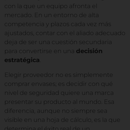
con la que un equipo afronta el
mercado. En un entorno de alta
competencia y plazos cada vez más
ajustados, contar con el aliado adecuado
deja de ser una cuestión secundaria
para convertirse en una
decisión
estratégica
.
Elegir proveedor no es simplemente
comprar envases; es decidir con qué
nivel de seguridad quiere una marca
presentar su producto al mundo. Esa
diferencia, aunque no siempre sea
visible en una hoja de cálculo, es la que
determina el éxito real de un