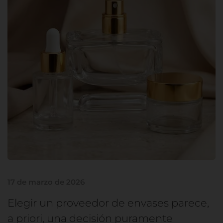
17 de marzo de 2026
Elegir un proveedor de envases parece,
a priori, una decisión puramente