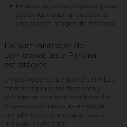
Pruebas de validación postergadas
que obligan a tomar decisiones
urgentes sin margen de maniobra.
De suministrador de
componentes a Partner
estratégico
Un proveedor convencional se limita a
fabricar según especificaciones y
entregar en los plazos acordados. En
proyectos complejos, este nivel de
cumplimiento es necesario, pero a
menudo insuficiente.