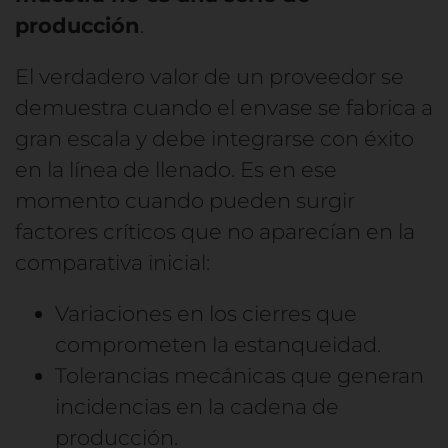
producción
.
El verdadero valor de un proveedor se
demuestra cuando el envase se fabrica a
gran escala y debe integrarse con éxito
en la línea de llenado. Es en ese
momento cuando pueden surgir
factores críticos que no aparecían en la
comparativa inicial:
Variaciones en los cierres que
comprometen la estanqueidad.
Tolerancias mecánicas que generan
incidencias en la cadena de
producción.