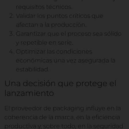
requisitos técnicos.
Validar los puntos críticos que
afectan a la producción.
Garantizar que el proceso sea sólido
y repetible en serie.
Optimizar las condiciones
económicas una vez asegurada la
estabilidad.
Una decisión que protege el
lanzamiento
El proveedor de packaging influye en la
coherencia de la marca, en la eficiencia
productiva y, sobre todo, en la seguridad