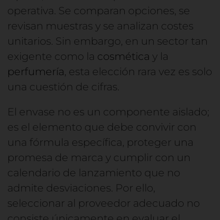
operativa. Se comparan opciones, se
revisan muestras y se analizan costes
unitarios. Sin embargo, en un sector tan
exigente como la
cosmética
y la
perfumería
, esta elección rara vez es solo
una cuestión de cifras.
El envase no es un componente aislado;
es el elemento que debe convivir con
una fórmula específica, proteger una
promesa de marca y cumplir con un
calendario de lanzamiento que no
admite desviaciones. Por ello,
seleccionar al proveedor adecuado no
consiste únicamente en evaluar el