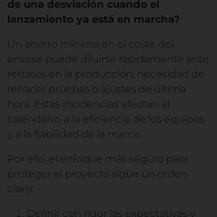
de una desviación cuando el
lanzamiento ya está en marcha?
Un ahorro mínimo en el coste del
envase puede diluirse rápidamente ante
retrasos en la producción, necesidad de
rehacer pruebas o ajustes de última
hora. Estas incidencias afectan al
calendario, a la eficiencia de los equipos
y a la fiabilidad de la marca.
Por ello, el enfoque más seguro para
proteger el proyecto sigue un orden
claro:
Definir con rigor las expectativas y