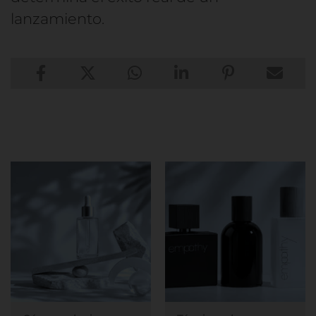
lanzamiento.