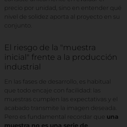
precio por unidad, sino en entender qué
nivel de solidez aporta al proyecto en su
conjunto.
El riesgo de la "muestra
inicial" frente a la producción
industrial
En las fases de desarrollo, es habitual
que todo encaje con facilidad: las
muestras cumplen las expectativas y el
acabado transmite la imagen deseada.
Pero es fundamental recordar que
una
muestra no es una serie de