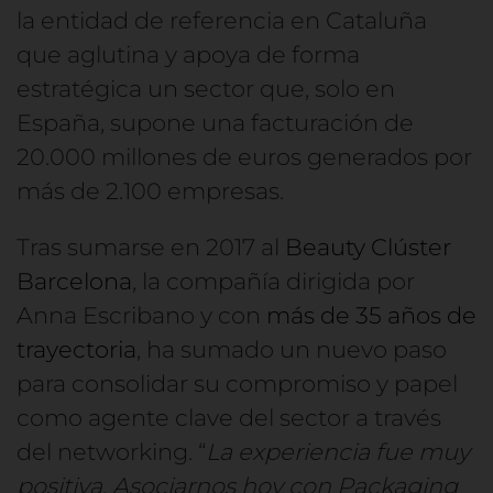
la entidad de referencia en Cataluña
que aglutina y apoya de forma
estratégica un sector que, solo en
España, supone una facturación de
20.000 millones de euros generados por
más de 2.100 empresas.
Tras sumarse en 2017 al
Beauty Clúster
Barcelona
, la compañía dirigida por
Anna Escribano y con
más de 35 años de
trayectoria
, ha sumado un nuevo paso
para consolidar su compromiso y papel
como agente clave del sector a través
del networking. “
La experiencia fue muy
positiva. Asociarnos hoy con Packaging