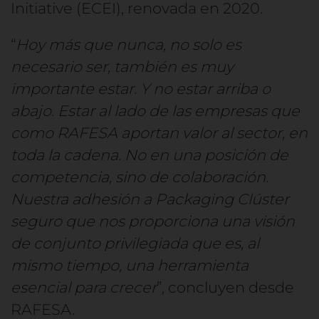
Initiative (ECEI), renovada en 2020.
“
Hoy más que nunca, no solo es
necesario ser, también es muy
importante estar. Y no estar arriba o
abajo. Estar al lado de las empresas que
como RAFESA aportan valor al sector, en
toda la cadena. No en una posición de
competencia, sino de colaboración.
Nuestra adhesión a Packaging Clúster
seguro que nos proporciona una visión
de conjunto privilegiada que es, al
mismo tiempo, una herramienta
esencial para crecer
”, concluyen desde
RAFESA.