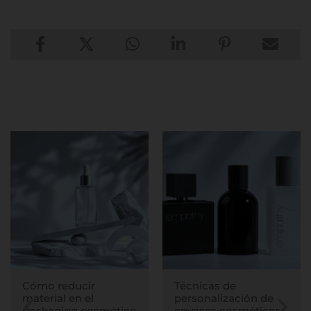
Cómo reducir
Técnicas de
material en el
personalización de
packaging cosmético
envases cosméticos: