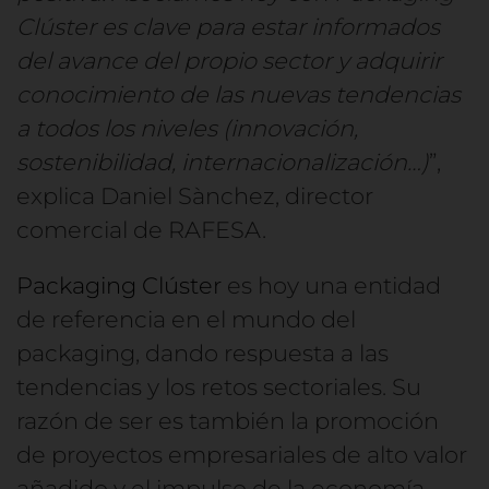
Clúster es clave para estar informados
del avance del propio sector y adquirir
conocimiento de las nuevas tendencias
a todos los niveles (innovación,
sostenibilidad, internacionalización…)
”,
explica Daniel Sànchez, director
comercial de RAFESA.
Packaging Clúster
es hoy una entidad
de referencia en el mundo del
packaging, dando respuesta a las
tendencias y los retos sectoriales. Su
razón de ser es también la promoción
de proyectos empresariales de alto valor
añadido y el impulso de la economía