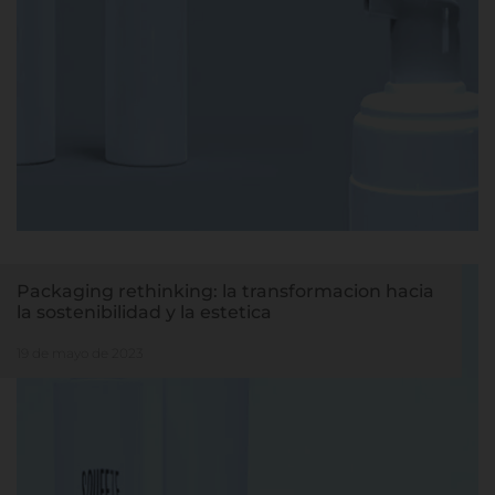
Packaging rethinking: la transformacion hacia
la sostenibilidad y la estetica
19 de mayo de 2023