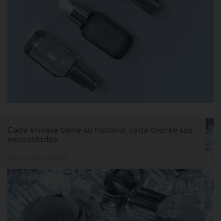
Cada envase tiene su historia: cada cliente sus
necesidades
25 de enero de 2024