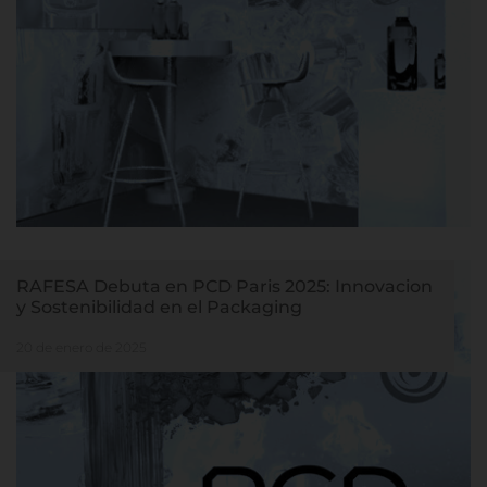
RAFESA Debuta en PCD Paris 2025: Innovacion
y Sostenibilidad en el Packaging
20 de enero de 2025