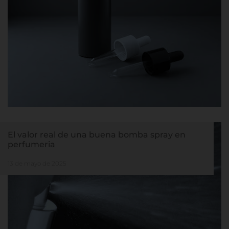
El valor real de una buena bomba spray en
perfumeria
13 de mayo de 2025