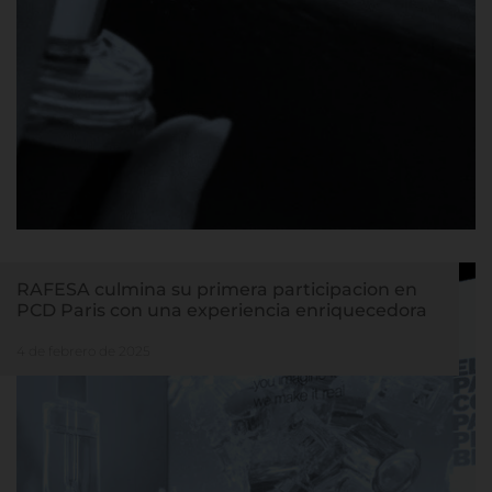
RAFESA culmina su primera participacion en
PCD Paris con una experiencia enriquecedora
4 de febrero de 2025