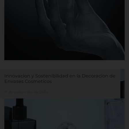
Innovacion y Sostenibilidad en la Decoracion de
Envases Cosmeticos
17 de septiembre de 2024