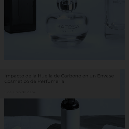
Impacto de la Huella de Carbono en un Envase
Cosmetico de Perfumeria
5 de junio de 2024