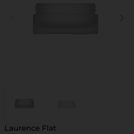
Laurence Flat