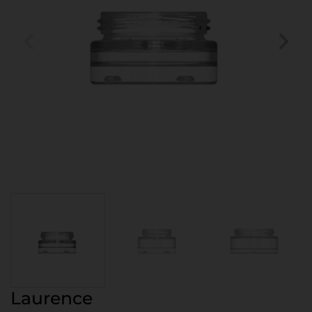
Laurence