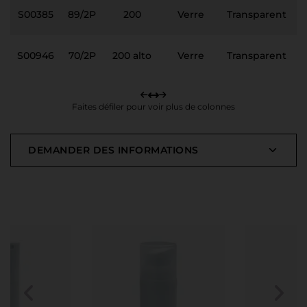
S00385
89/2P
200
Verre
Transparent
S00946
70/2P
200 alto
Verre
Transparent
Faites défiler pour voir plus de colonnes
DEMANDER DES INFORMATIONS