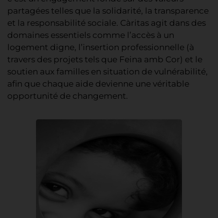
partagées telles que la solidarité, la transparence
et la responsabilité sociale. Càritas agit dans des
domaines essentiels comme l’accès à un
logement digne, l’insertion professionnelle (à
travers des projets tels que Feina amb Cor) et le
soutien aux familles en situation de vulnérabilité,
afin que chaque aide devienne une véritable
opportunité de changement.