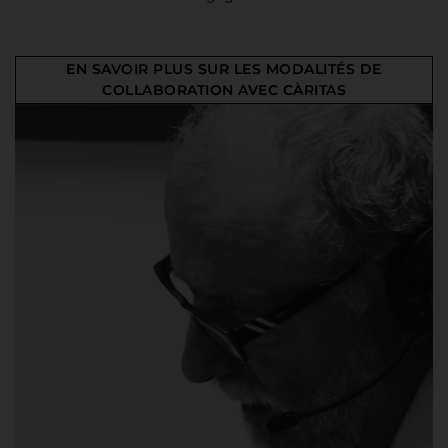
EN SAVOIR PLUS SUR LES MODALITÉS DE
COLLABORATION AVEC CÀRITAS