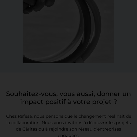
Souhaitez-vous, vous aussi, donner un
impact positif à votre projet ?
Chez Rafesa, nous pensons que le changement réel naît de
la collaboration. Nous vous invitons à découvrir les projets
de Càritas ou à rejoindre son réseau d’entreprises
engagées.