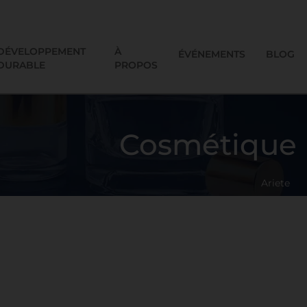
DÉVELOPPEMENT
À
ÉVÉNEMENTS
BLOG
DURABLE
PROPOS
Cosmétique
Ariete