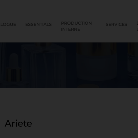
PRODUCTION
ALOGUE
ESSENTIALS
SERVICES
INTERNE
Ariete