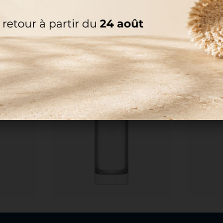
DEMANDER DES INFORMATIONS