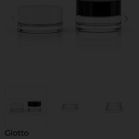
Giotto